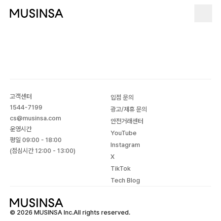
고객센터
입점 문의
1544-7199
광고/제휴 문의
cs@musinsa.com
안전거래센터
운영시간
YouTube
평일 09:00 - 18:00
Instagram
(점심시간 12:00 - 13:00)
X
TikTok
Tech Blog
© 2026 MUSINSA Inc.All rights reserved.