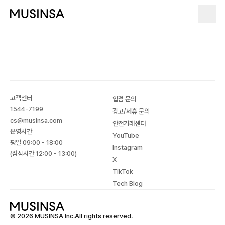
고객센터
입점 문의
1544-7199
광고/제휴 문의
cs@musinsa.com
안전거래센터
운영시간
YouTube
평일 09:00 - 18:00
Instagram
(점심시간 12:00 - 13:00)
X
TikTok
Tech Blog
© 2026 MUSINSA Inc.All rights reserved.