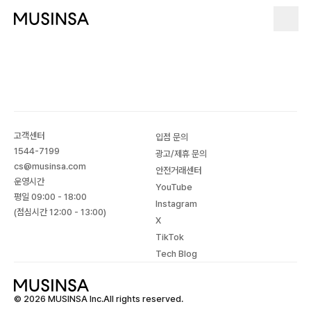
고객센터
입점 문의
1544-7199
광고/제휴 문의
cs@musinsa.com
안전거래센터
운영시간
YouTube
평일 09:00 - 18:00
Instagram
(점심시간 12:00 - 13:00)
X
TikTok
Tech Blog
© 2026 MUSINSA Inc.All rights reserved.