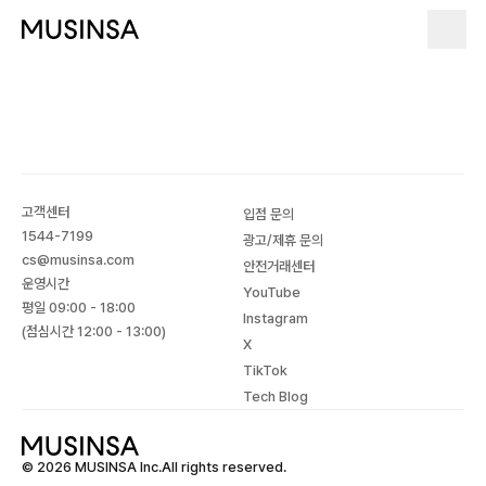
고객센터
입점 문의
1544-7199
광고/제휴 문의
cs@musinsa.com
안전거래센터
운영시간
YouTube
평일 09:00 - 18:00
Instagram
(점심시간 12:00 - 13:00)
X
TikTok
Tech Blog
© 2026 MUSINSA Inc.All rights reserved.