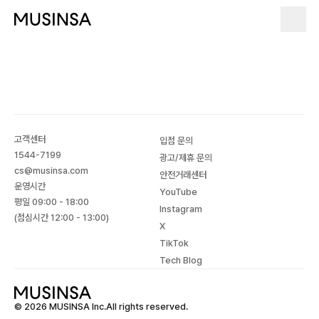
고객센터
입점 문의
1544-7199
광고/제휴 문의
cs@musinsa.com
안전거래센터
운영시간
YouTube
평일 09:00 - 18:00
Instagram
(점심시간 12:00 - 13:00)
X
TikTok
Tech Blog
© 2026 MUSINSA Inc.All rights reserved.