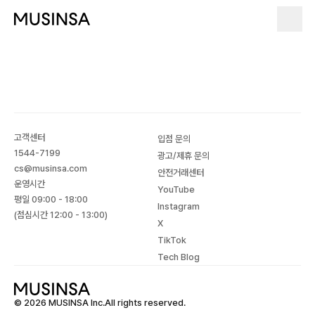
고객센터
입점 문의
1544-7199
광고/제휴 문의
cs@musinsa.com
안전거래센터
운영시간
YouTube
평일 09:00 - 18:00
Instagram
(점심시간 12:00 - 13:00)
X
TikTok
Tech Blog
© 2026 MUSINSA Inc.All rights reserved.