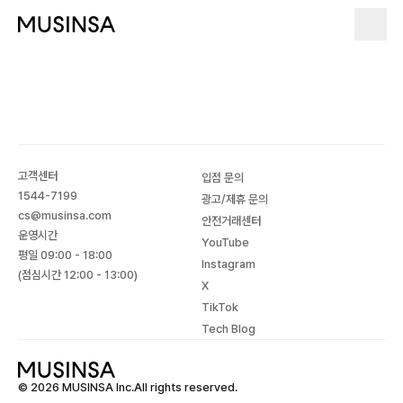
고객센터
입점 문의
1544-7199
광고/제휴 문의
cs@musinsa.com
안전거래센터
운영시간
YouTube
평일 09:00 - 18:00
Instagram
(점심시간 12:00 - 13:00)
X
TikTok
Tech Blog
© 2026 MUSINSA Inc.All rights reserved.