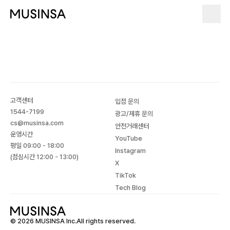
고객센터
입점 문의
1544-7199
광고/제휴 문의
cs@musinsa.com
안전거래센터
운영시간
YouTube
평일 09:00 - 18:00
Instagram
(점심시간 12:00 - 13:00)
X
TikTok
Tech Blog
© 2026 MUSINSA Inc.All rights reserved.