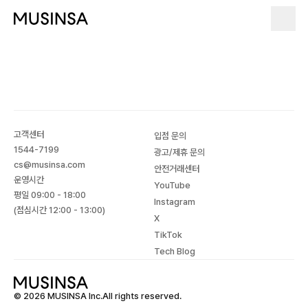
고객센터
입점 문의
1544-7199
광고/제휴 문의
cs@musinsa.com
안전거래센터
운영시간
YouTube
평일 09:00 - 18:00
Instagram
(점심시간 12:00 - 13:00)
X
TikTok
Tech Blog
© 2026 MUSINSA Inc.All rights reserved.