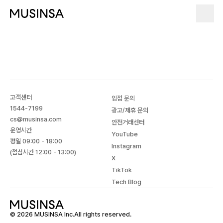
고객센터
입점 문의
1544-7199
광고/제휴 문의
cs@musinsa.com
안전거래센터
운영시간
YouTube
평일 09:00 - 18:00
Instagram
(점심시간 12:00 - 13:00)
X
TikTok
Tech Blog
© 2026 MUSINSA Inc.All rights reserved.