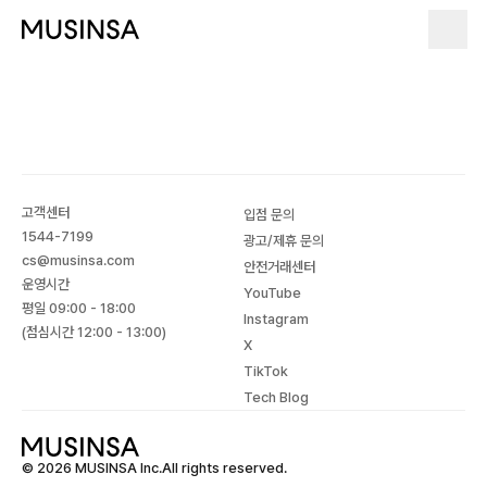
고객센터
입점 문의
1544-7199
광고/제휴 문의
cs@musinsa.com
안전거래센터
운영시간
YouTube
평일 09:00 - 18:00
Instagram
(점심시간 12:00 - 13:00)
X
TikTok
Tech Blog
© 2026 MUSINSA Inc.All rights reserved.