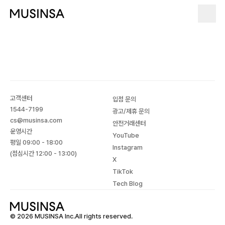
고객센터
입점 문의
1544-7199
광고/제휴 문의
cs@musinsa.com
안전거래센터
운영시간
YouTube
평일 09:00 - 18:00
Instagram
(점심시간 12:00 - 13:00)
X
TikTok
Tech Blog
© 2026 MUSINSA Inc.All rights reserved.