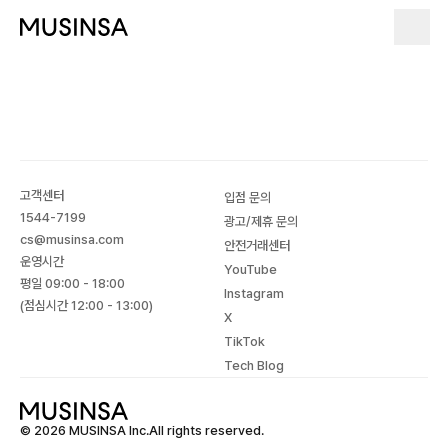
고객센터
입점 문의
1544-7199
광고/제휴 문의
cs@musinsa.com
안전거래센터
운영시간
YouTube
평일 09:00 - 18:00
Instagram
(점심시간 12:00 - 13:00)
X
TikTok
Tech Blog
© 2026 MUSINSA Inc.All rights reserved.