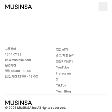
고객센터
입점 문의
1544-7199
광고/제휴 문의
cs@musinsa.com
안전거래센터
운영시간
YouTube
평일 09:00 - 18:00
Instagram
(점심시간 12:00 - 13:00)
X
TikTok
Tech Blog
© 2026 MUSINSA Inc.All rights reserved.