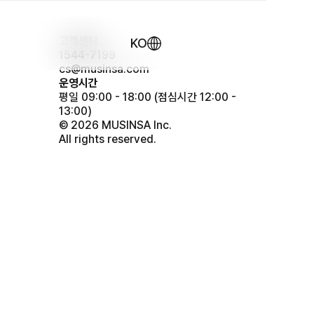
고객센터
KO
1544-7199
cs@musinsa.com
운영시간
평일 09:00 - 18:00
(점심시간 12:00 -
13:00)
© 2026 MUSINSA Inc.
All rights reserved.