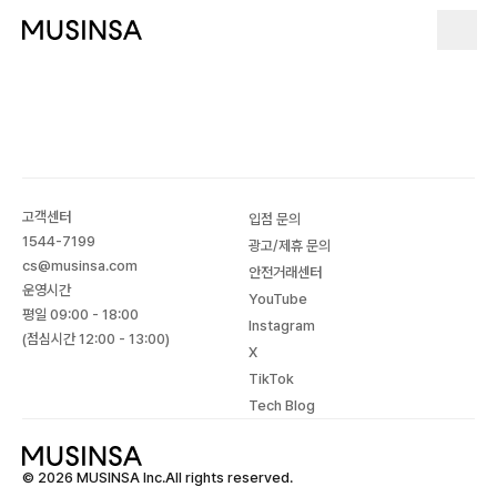
고객센터
입점 문의
1544-7199
광고/제휴 문의
cs@musinsa.com
안전거래센터
운영시간
YouTube
평일 09:00 - 18:00
Instagram
(점심시간 12:00 - 13:00)
X
TikTok
Tech Blog
© 2026 MUSINSA Inc.All rights reserved.