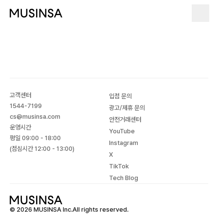
고객센터
입점 문의
1544-7199
광고/제휴 문의
cs@musinsa.com
안전거래센터
운영시간
YouTube
평일 09:00 - 18:00
Instagram
(점심시간 12:00 - 13:00)
X
TikTok
Tech Blog
© 2026 MUSINSA Inc.All rights reserved.