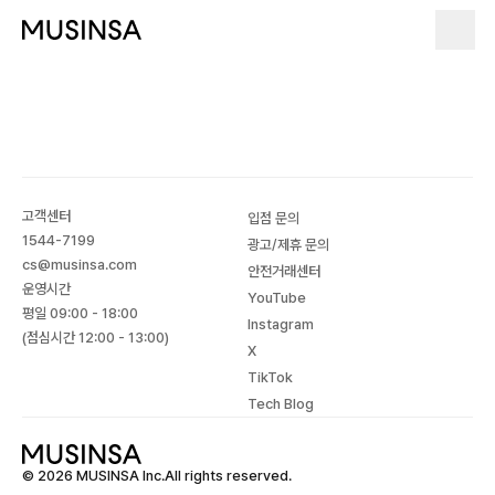
고객센터
입점 문의
1544-7199
광고/제휴 문의
cs@musinsa.com
안전거래센터
운영시간
YouTube
평일 09:00 - 18:00
Instagram
(점심시간 12:00 - 13:00)
X
TikTok
Tech Blog
© 2026 MUSINSA Inc.All rights reserved.