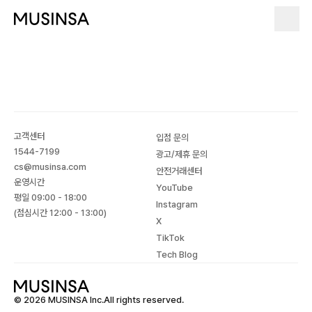
고객센터
입점 문의
1544-7199
광고/제휴 문의
cs@musinsa.com
안전거래센터
운영시간
YouTube
평일 09:00 - 18:00
Instagram
(점심시간 12:00 - 13:00)
X
TikTok
Tech Blog
© 2026 MUSINSA Inc.All rights reserved.