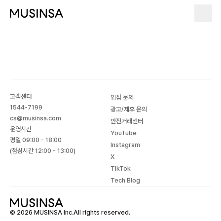
고객센터
입점 문의
1544-7199
광고/제휴 문의
cs@musinsa.com
안전거래센터
운영시간
YouTube
평일 09:00 - 18:00
Instagram
(점심시간 12:00 - 13:00)
X
TikTok
Tech Blog
© 2026 MUSINSA Inc.All rights reserved.