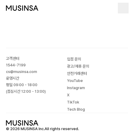
고객센터
입점 문의
1544-7199
광고/제휴 문의
cs@musinsa.com
안전거래센터
운영시간
YouTube
평일 09:00 - 18:00
Instagram
(점심시간 12:00 - 13:00)
X
TikTok
Tech Blog
© 2026 MUSINSA Inc.All rights reserved.