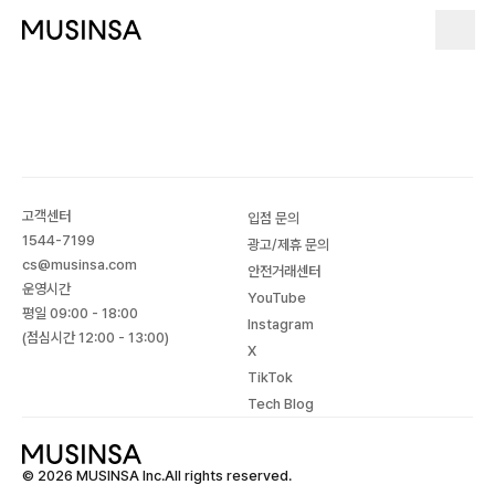
고객센터
입점 문의
1544-7199
광고/제휴 문의
cs@musinsa.com
안전거래센터
운영시간
YouTube
평일 09:00 - 18:00
Instagram
(점심시간 12:00 - 13:00)
X
TikTok
Tech Blog
© 2026 MUSINSA Inc.All rights reserved.