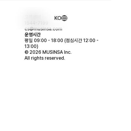
고객센터
KO
1544-7199
cs@musinsa.com
운영시간
평일 09:00 - 18:00
(점심시간 12:00 -
13:00)
© 2026 MUSINSA Inc.
All rights reserved.