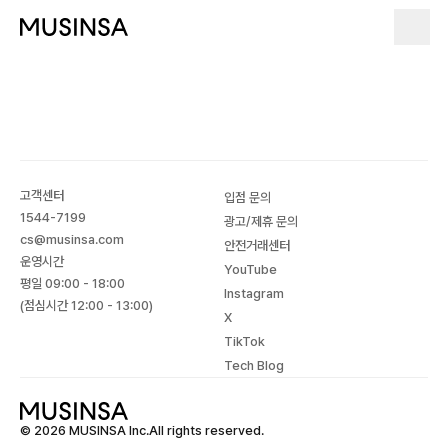
고객센터
입점 문의
1544-7199
광고/제휴 문의
cs@musinsa.com
안전거래센터
운영시간
YouTube
평일 09:00 - 18:00
Instagram
(점심시간 12:00 - 13:00)
X
TikTok
Tech Blog
© 2026 MUSINSA Inc.All rights reserved.